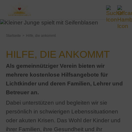
Startseite
Hilfe, die ankommt
HILFE, DIE ANKOMMT
Als gemeinnütziger Verein bieten wir
mehrere kostenlose Hilfsangebote für
Lichtkinder und deren Familien, Lehrer und
Betreuer an.
Dabei unterstützen und begleiten wir sie
persönlich in schwierigen Lebenssituationen
oder akuten Krisen. Das Wohl der Kinder und
ihrer Familien, ihre Gesundheit und ihr