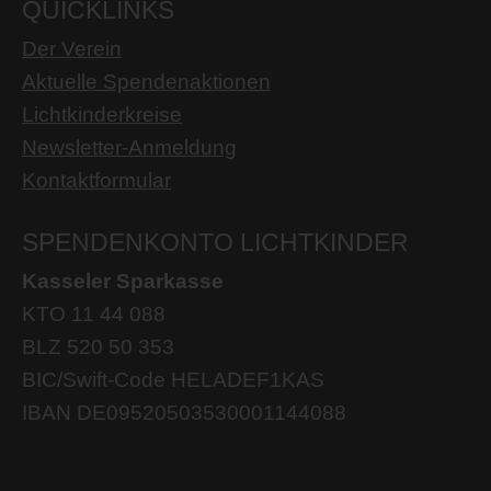
QUICKLINKS
Der Verein
Aktuelle Spendenaktionen
Lichtkinderkreise
Newsletter-Anmeldung
Kontaktformular
SPENDENKONTO LICHTKINDER
Kasseler Sparkasse
KTO 11 44 088
BLZ 520 50 353
BIC/Swift-Code HELADEF1KAS
IBAN DE09520503530001144088