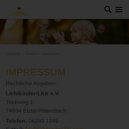
Startseite
Kontakt
Impressum
IMPRESSUM
Rechtliche Angaben:
Lichtkinder-LKK e.V.
Triebweg 1
74834 Elztal-Rittersbach
Telefon:
06293 1349